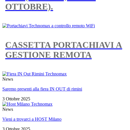
OTTOBRE).
CASSETTA PORTACHIAVI A
GESTIONE REMOTA
News
Saremo presenti alla fiera IN OUT di rimini
3 Ottobre 2025
News
Vieni a trovarci a HOST Milano
3 Ottobre 2025