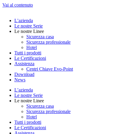
Vai al contenuto
L’azienda
Le nostre Serie
Le nostre Linee
Sicurezza casa
Sicurezza professionale
Hotel
Tutti i prodotti
Le Certificazioni
Assistenza
Centri Chiave Evo-Point
Download
News
L’azienda
Le nostre Serie
Le nostre Linee
Sicurezza casa
Sicurezza professionale
Hotel
Tutti i prodotti
Le Certificazioni
Assistenza