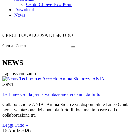
Centri Chiave Evo-Point
Download
News
CERCHI QUALCOSA DI SICURO
Cerca
NEWS
Tag: assicurazioni
News
Le Linee Guida per la valutazione dei danni da furto
Collaborazione ANIA–Anima Sicurezza: disponibili le Linee Guida
per la valutazione dei danni da furto Il documento nasce dalla
collaborazione tra
Leggi Tutto »
16 Aprile 2026