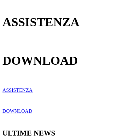
ASSISTENZA
DOWNLOAD
ASSISTENZA
DOWNLOAD
ULTIME NEWS