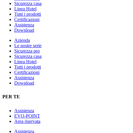
Sicurezza casa
Linea Hotel
Tutti i prodotti
Certificazioni
Assistenza
Download
Azienda
Le nostre serie
Sicurezza pro
Sicurezza casa
Linea Hotel
Tutti i prodotti
Certificazioni
Assistenza
Download
PER TE
Assistenza
EVO-POINT
Area riservata
Assistenza