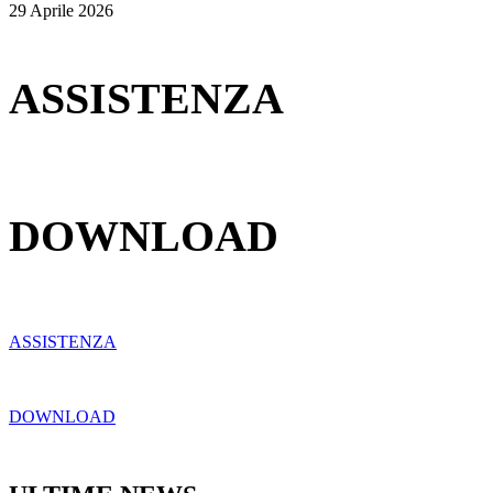
29 Aprile 2026
ASSISTENZA
DOWNLOAD
ASSISTENZA
DOWNLOAD