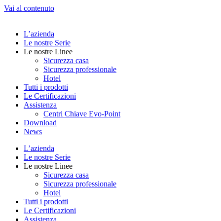
Vai al contenuto
L’azienda
Le nostre Serie
Le nostre Linee
Sicurezza casa
Sicurezza professionale
Hotel
Tutti i prodotti
Le Certificazioni
Assistenza
Centri Chiave Evo-Point
Download
News
L’azienda
Le nostre Serie
Le nostre Linee
Sicurezza casa
Sicurezza professionale
Hotel
Tutti i prodotti
Le Certificazioni
Assistenza