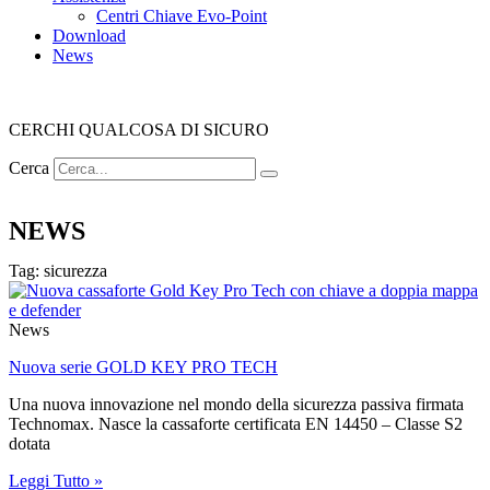
Centri Chiave Evo-Point
Download
News
CERCHI QUALCOSA DI SICURO
Cerca
NEWS
Tag: sicurezza
News
Nuova serie GOLD KEY PRO TECH
Una nuova innovazione nel mondo della sicurezza passiva firmata
Technomax. Nasce la cassaforte certificata EN 14450 – Classe S2
dotata
Leggi Tutto »