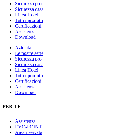
Sicurezza pro
Sicurezza casa
Linea Hotel
Tutti i prodotti
Certificazioni
Assistenza
Download
Azienda
Le nostre serie
Sicurezza pro
Sicurezza casa
Linea Hotel
Tutti i prodotti
Certificazioni
Assistenza
Download
PER TE
Assistenza
EVO-POINT
Area riservata