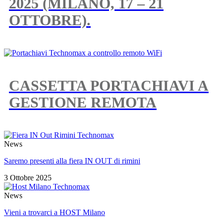
2025 (MILANO, 17 – 21
OTTOBRE).
CASSETTA PORTACHIAVI A
GESTIONE REMOTA
News
Saremo presenti alla fiera IN OUT di rimini
3 Ottobre 2025
News
Vieni a trovarci a HOST Milano