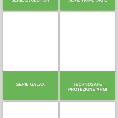
SERIE EVOLUTION
SERIE HOME SAFE
SERIE GALAX
TECHNOSAFE
PROTEZIONE ARMI