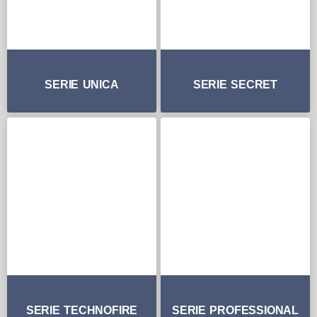
SERIE UNICA
SERIE SECRET
SERIE TECHNOFIRE
SERIE PROFESSIONAL