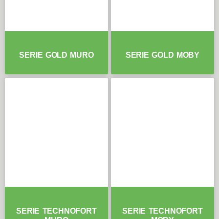
SERIE GOLD MURO
SERIE GOLD MOBY
SERIE TECHNOFORT
SERIE TECHNOFORT