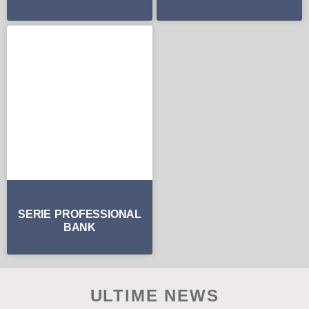
SERIE PROFESSIONAL
BANK
ULTIME NEWS