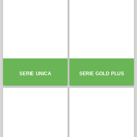
SERIE UNICA
SERIE GOLD PLUS