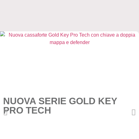
NUOVA SERIE GOLD KEY
PRO TECH