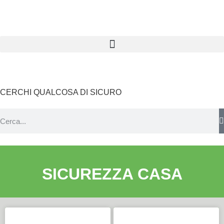
CERCHI QUALCOSA DI SICURO
SICUREZZA CASA