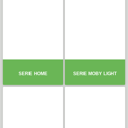
SERIE HOME
SERIE MOBY LIGHT