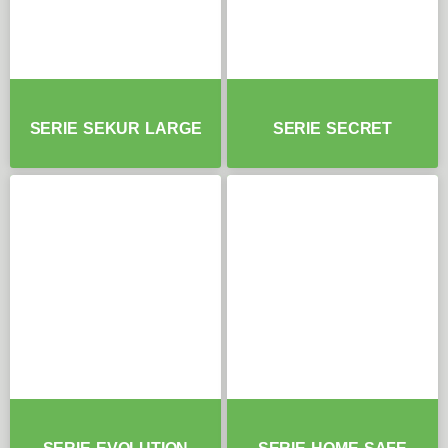
SERIE SEKUR LARGE
SERIE SECRET