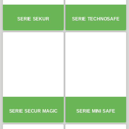
SERIE SEKUR
SERIE TECHNOSAFE
SERIE SECUR MAGIC
SERIE MINI SAFE