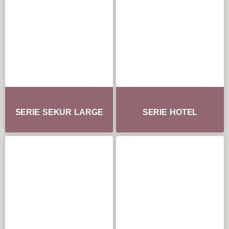
SERIE SEKUR LARGE
SERIE HOTEL