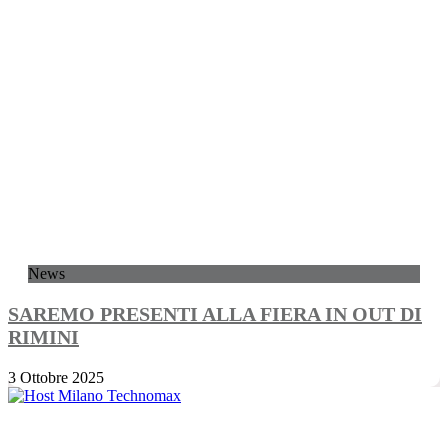
News
SAREMO PRESENTI ALLA FIERA IN OUT DI
RIMINI
3 Ottobre 2025