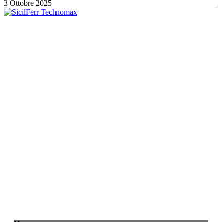
3 Ottobre 2025