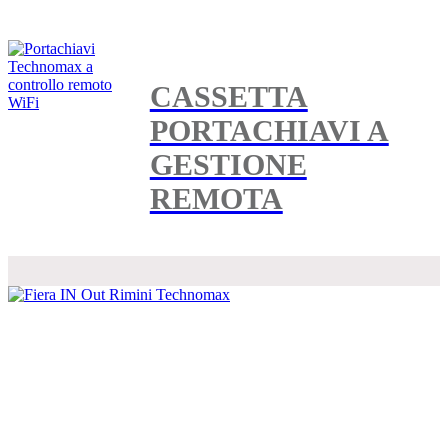
CASSETTA
PORTACHIAVI A
GESTIONE
REMOTA