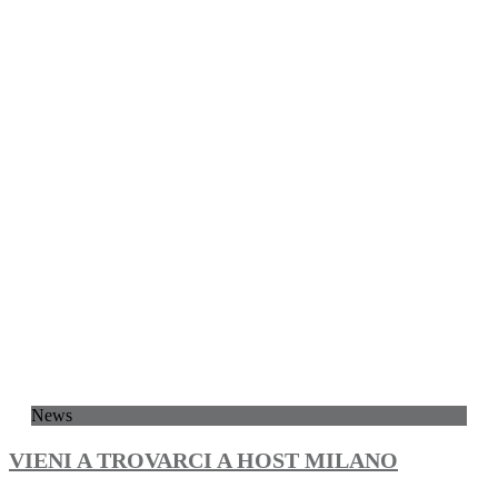
News
VIENI A TROVARCI A HOST MILANO