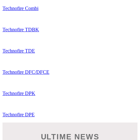
Technofire Combi
Technofire TDBK
Technofire TDE
Technofire DFC/DFCE
Technofire DPK
Technofire DPE
ULTIME NEWS