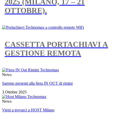
2025 (MILANO, 17 – 21
OTTOBRE).
CASSETTA PORTACHIAVI A
GESTIONE REMOTA
News
Saremo presenti alla fiera IN OUT di rimini
3 Ottobre 2025
News
Vieni a trovarci a HOST Milano