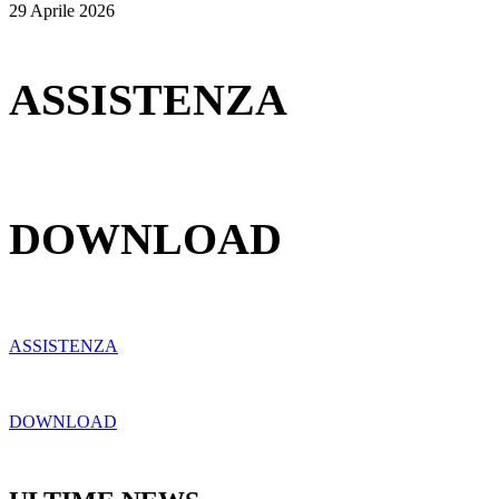
29 Aprile 2026
ASSISTENZA
DOWNLOAD
ASSISTENZA
DOWNLOAD