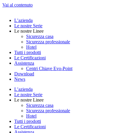
Vai al contenuto
L’azienda
Le nostre Serie
Le nostre Linee
Sicurezza casa
Sicurezza professionale
Hotel
Tutti i prodotti
Le Certificazioni
Assistenza
Centri Chiave Evo-Point
Download
News
L’azienda
Le nostre Serie
Le nostre Linee
Sicurezza casa
Sicurezza professionale
Hotel
Tutti i prodotti
Le Certificazioni
Assistenza