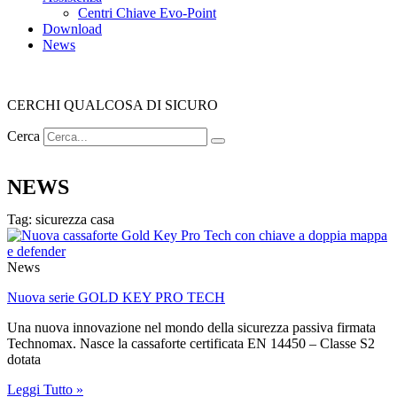
Centri Chiave Evo-Point
Download
News
CERCHI QUALCOSA DI SICURO
Cerca
NEWS
Tag: sicurezza casa
News
Nuova serie GOLD KEY PRO TECH
Una nuova innovazione nel mondo della sicurezza passiva firmata
Technomax. Nasce la cassaforte certificata EN 14450 – Classe S2
dotata
Leggi Tutto »