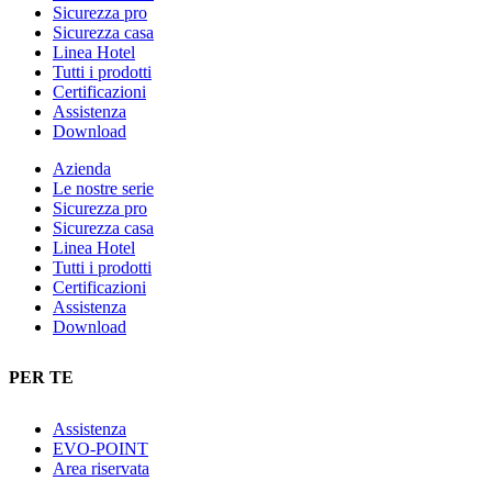
Sicurezza pro
Sicurezza casa
Linea Hotel
Tutti i prodotti
Certificazioni
Assistenza
Download
Azienda
Le nostre serie
Sicurezza pro
Sicurezza casa
Linea Hotel
Tutti i prodotti
Certificazioni
Assistenza
Download
PER TE
Assistenza
EVO-POINT
Area riservata