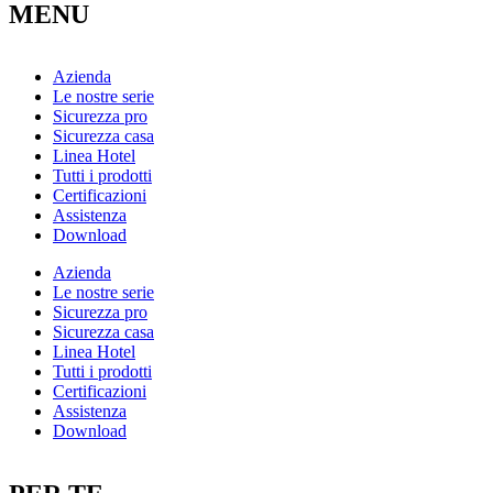
MENU
Azienda
Le nostre serie
Sicurezza pro
Sicurezza casa
Linea Hotel
Tutti i prodotti
Certificazioni
Assistenza
Download
Azienda
Le nostre serie
Sicurezza pro
Sicurezza casa
Linea Hotel
Tutti i prodotti
Certificazioni
Assistenza
Download