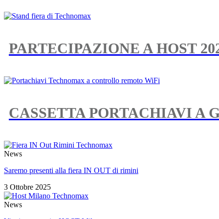
PARTECIPAZIONE A HOST 202
CASSETTA PORTACHIAVI A 
News
Saremo presenti alla fiera IN OUT di rimini
3 Ottobre 2025
News