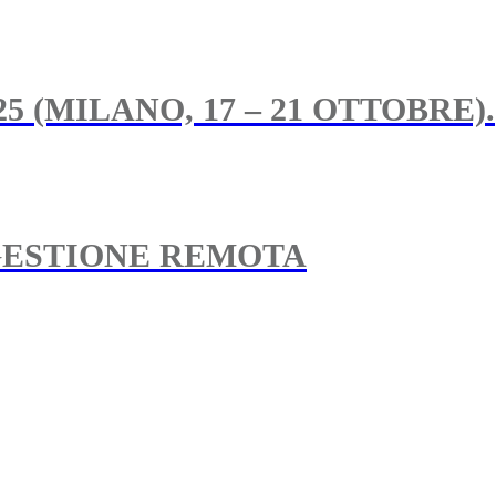
5 (MILANO, 17 – 21 OTTOBRE).
GESTIONE REMOTA