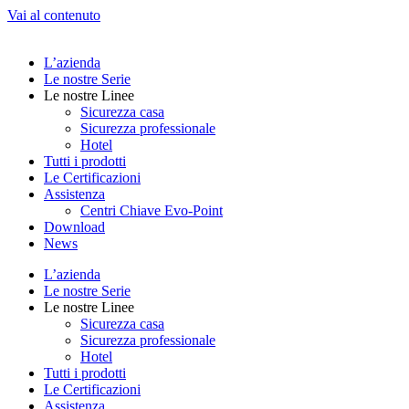
Vai al contenuto
L’azienda
Le nostre Serie
Le nostre Linee
Sicurezza casa
Sicurezza professionale
Hotel
Tutti i prodotti
Le Certificazioni
Assistenza
Centri Chiave Evo-Point
Download
News
L’azienda
Le nostre Serie
Le nostre Linee
Sicurezza casa
Sicurezza professionale
Hotel
Tutti i prodotti
Le Certificazioni
Assistenza