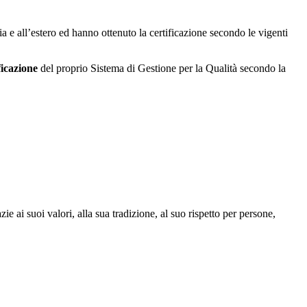
alia e all’estero ed hanno ottenuto la certificazione secondo le vigenti
ficazione
del proprio Sistema di Gestione per la Qualità secondo la
ie ai suoi valori, alla sua tradizione, al suo rispetto per persone,