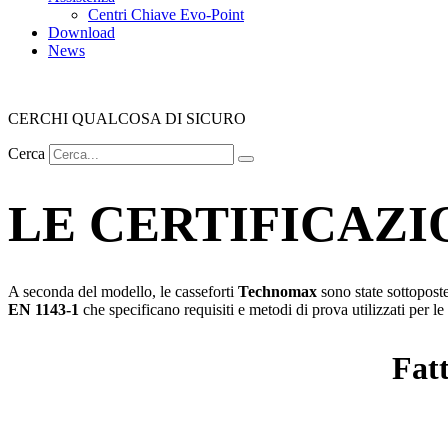
Centri Chiave Evo-Point
Download
News
CERCHI QUALCOSA DI SICURO
Cerca
LE CERTIFICAZI
A seconda del modello, le casseforti
Technomax
sono state sottoposte 
EN 1143-1
che specificano requisiti e metodi di prova utilizzati per le
Fatt