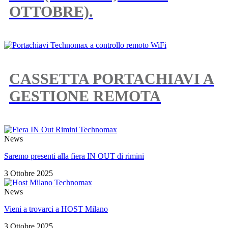
OTTOBRE).
CASSETTA PORTACHIAVI A
GESTIONE REMOTA
News
Saremo presenti alla fiera IN OUT di rimini
3 Ottobre 2025
News
Vieni a trovarci a HOST Milano
3 Ottobre 2025