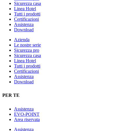
Sicurezza casa
Linea Hotel
Tutti i prodotti
Certificazioni
Assistenza
Download
Azienda
Le nostre serie
Sicurezza pro
Sicurezza casa
Linea Hotel
Tutti i prodotti
Certificazioni
Assistenza
Download
PER TE
Assistenza
EVO-POINT
Area riservata
Assistenza