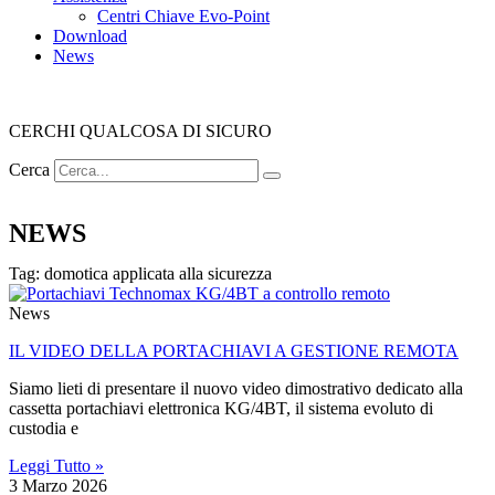
Centri Chiave Evo-Point
Download
News
CERCHI QUALCOSA DI SICURO
Cerca
NEWS
Tag: domotica applicata alla sicurezza
News
IL VIDEO DELLA PORTACHIAVI A GESTIONE REMOTA
Siamo lieti di presentare il nuovo video dimostrativo dedicato alla
cassetta portachiavi elettronica KG/4BT, il sistema evoluto di
custodia e
Leggi Tutto »
3 Marzo 2026