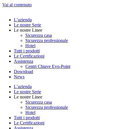
Vai al contenuto
L’azienda
Le nostre Serie
Le nostre Linee
Sicurezza casa
Sicurezza professionale
Hotel
Tutti i prodotti
Le Certificazioni
Assistenza
Centri Chiave Evo-Point
Download
News
L’azienda
Le nostre Serie
Le nostre Linee
Sicurezza casa
Sicurezza professionale
Hotel
Tutti i prodotti
Le Certificazioni
Assistenza