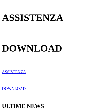
ASSISTENZA
DOWNLOAD
ASSISTENZA
DOWNLOAD
ULTIME NEWS