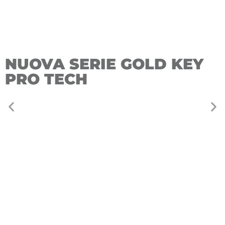
CONVEGNO ERSI 2026