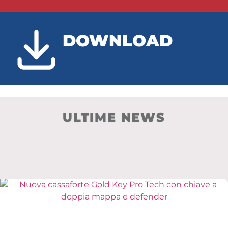
DOWNLOAD
ULTIME NEWS