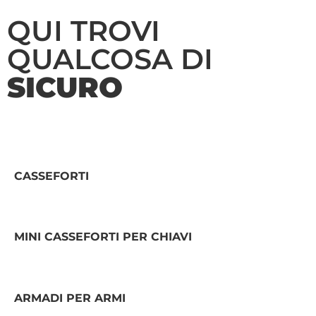
QUI TROVI
QUALCOSA DI
SICURO
CASSEFORTI
MINI CASSEFORTI PER CHIAVI
ARMADI PER ARMI