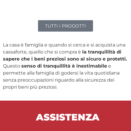
TUTTI I PRODOTTI
La casa è famiglia e quando si cerca e si acquista una
cassaforte, quello che si compra è
la tranquillità di
sapere che i beni preziosi sono al sicuro e protetti.
Questo
senso di tranquillità è inestimabile
e
permette alla famiglia di godersi la vita quotidiana
senza preoccupazioni riguardo alla sicurezza dei
propri beni più preziosi.
ASSISTENZA