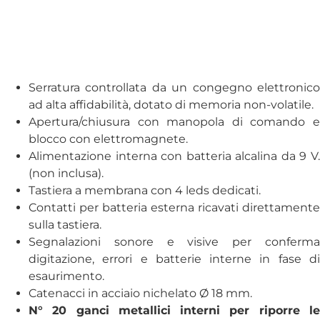
Serratura controllata da un congegno elettronico
ad alta affidabilità, dotato di memoria non-volatile.
Apertura/chiusura con manopola di comando e
blocco con elettromagnete.
Alimentazione interna con batteria alcalina da 9 V.
(non inclusa).
Tastiera a membrana con 4 leds dedicati.
Contatti per batteria esterna ricavati direttamente
sulla tastiera.
Segnalazioni sonore e visive per conferma
digitazione, errori e batterie interne in fase di
esaurimento.
Catenacci in acciaio nichelato Ø 18 mm.
N° 20 ganci metallici interni per riporre le