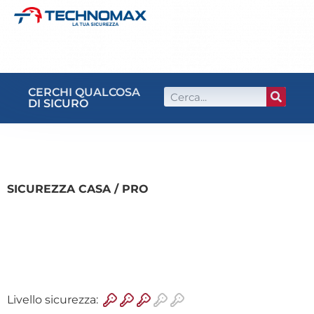
CERCHI QUALCOSA
DI SICURO
SICUREZZA CASA / PRO
Livello sicurezza: