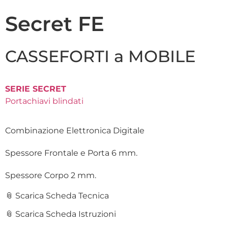
Secret FE
CASSEFORTI a MOBILE
SERIE SECRET
Portachiavi blindati
Combinazione Elettronica Digitale
Spessore Frontale e Porta 6 mm.
Spessore Corpo 2 mm.
📎 Scarica Scheda Tecnica
📎 Scarica Scheda Istruzioni