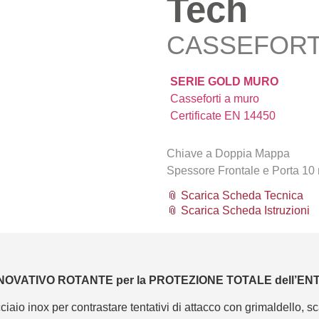
Tech
CASSEFORT
SERIE GOLD MURO
Casseforti a muro
Certificate EN 14450
Chiave a Doppia Mappa
Spessore Frontale e Porta 10
📎 Scarica Scheda Tecnica
📎 Scarica Scheda Istruzioni
OVATIVO ROTANTE per la PROTEZIONE TOTALE dell’ENT
aio inox per contrastare tentativi di attacco con grimaldello, sc