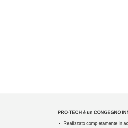
PRO-TECH è un CONGEGNO INN
Realizzato completamente in acci