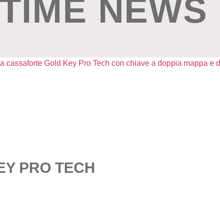
TIME NEWS
EY PRO TECH