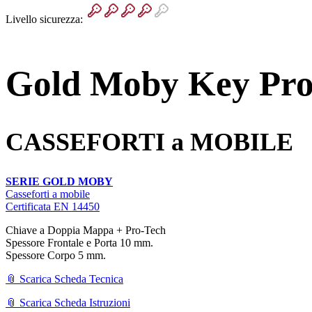
Livello sicurezza:
Gold Moby Key Pro
CASSEFORTI a MOBILE
SERIE GOLD MOBY
Casseforti a mobile
Certificata EN 14450
Chiave a Doppia Mappa + Pro-Tech
Spessore Frontale e Porta 10 mm.
Spessore Corpo 5 mm.
📎 Scarica Scheda Tecnica
📎 Scarica Scheda Istruzioni