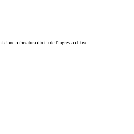
ssione o forzatura diretta dell’ingresso chiave.