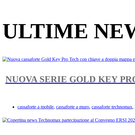
ULTIME NE
NUOVA SERIE GOLD KEY PR
cassaforte a mobile
,
cassaforte a muro
,
cassaforte technomax
,