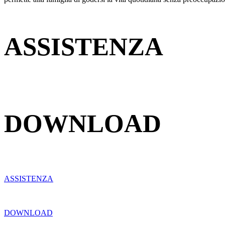
ASSISTENZA
DOWNLOAD
ASSISTENZA
DOWNLOAD