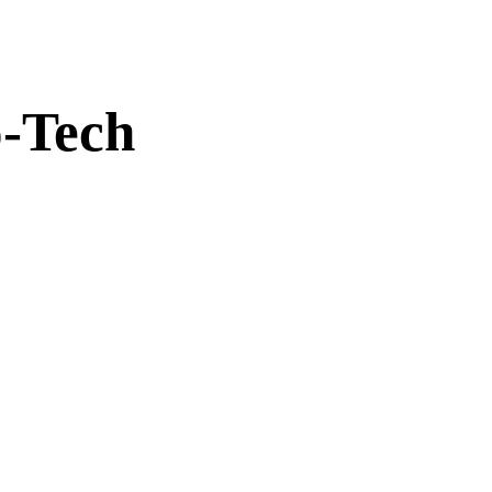
-Tech