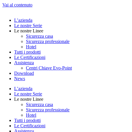
Vai al contenuto
L’azienda
Le nostre Serie
Le nostre Linee
Sicurezza casa
Sicurezza professionale
Hotel
Tutti i prodotti
Le Certificazioni
Assistenza
Centri Chiave Evo-Point
Download
News
L’azienda
Le nostre Serie
Le nostre Linee
Sicurezza casa
Sicurezza professionale
Hotel
Tutti i prodotti
Le Certificazioni
Assistenza