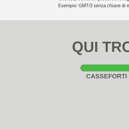
Esempio: GMT/3 senza chiave di 
QUI TR
CASSEFORTI