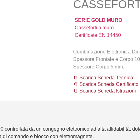
CASSEFORTI
SERIE GOLD MURO
Casseforti a muro
Certificate EN 14450
Combinazione Elettronica Digi
Spessore Frontale e Corpo 1
Spessore Corpo 5 mm.
📎 Scarica Scheda Tecnica
📎 Scarica Scheda Certificato
📎 Scarica Scheda Istruzioni
0 controllata da un congegno elettronico ad alta affidabilità, dot
 di comando e blocco con elettromagnete.