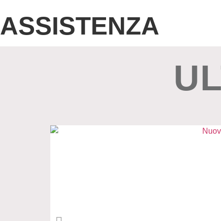
ASSISTENZA
UL