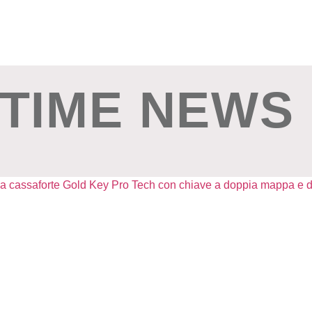
TIME NEWS