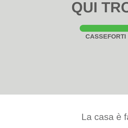
QUI TR
CASSEFORTI
La casa è f