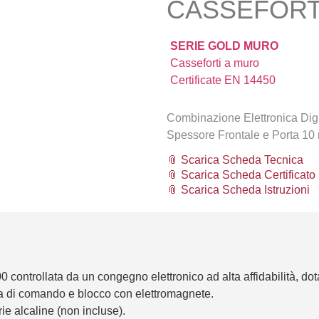
CASSEFORT
SERIE GOLD MURO
Casseforti a muro
Certificate EN 14450
Combinazione Elettronica Digi
Spessore Frontale e Porta 10
📎 Scarica Scheda Tecnica
📎 Scarica Scheda Certificato
📎 Scarica Scheda Istruzioni
0 controllata da un congegno elettronico ad alta affidabilità, dot
 di comando e blocco con elettromagnete.
ie alcaline (non incluse).