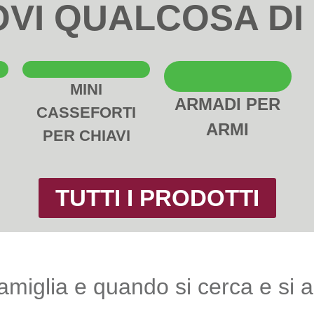
OVI QUALCOSA DI
MINI
ARMADI PER
CASSEFORTI
ARMI
PER CHIAVI
TUTTI I PRODOTTI
amiglia e quando si cerca e si 