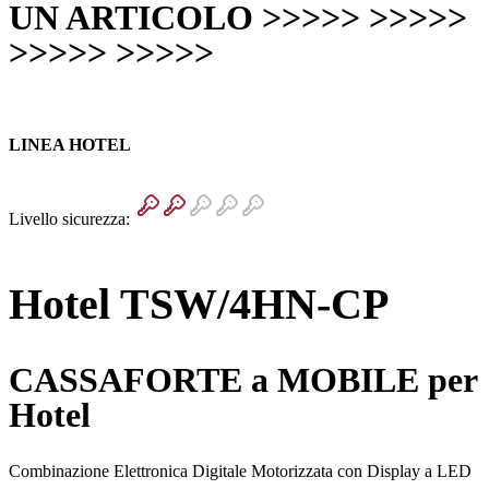
UN ARTICOLO >>>>> >>>>>
>>>>> >>>>>
LINEA HOTEL
Livello sicurezza:
Hotel TSW/4HN-CP
CASSAFORTE a MOBILE per
Hotel
Combinazione Elettronica Digitale Motorizzata con Display a LED