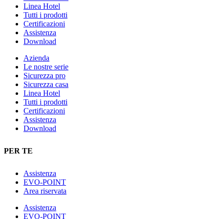
Linea Hotel
Tutti i prodotti
Certificazioni
Assistenza
Download
Azienda
Le nostre serie
Sicurezza pro
Sicurezza casa
Linea Hotel
Tutti i prodotti
Certificazioni
Assistenza
Download
PER TE
Assistenza
EVO-POINT
Area riservata
Assistenza
EVO-POINT