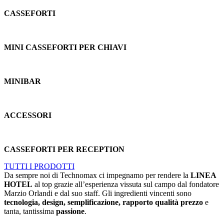
CASSEFORTI
MINI CASSEFORTI PER CHIAVI
MINIBAR
ACCESSORI
CASSEFORTI PER RECEPTION
TUTTI I PRODOTTI
Da sempre noi di Technomax ci impegnamo per rendere la
LINEA
HOTEL
al top grazie all’esperienza vissuta sul campo dal fondatore
Marzio Orlandi e dal suo staff. Gli ingredienti vincenti sono
tecnologia, design, semplificazione, rapporto qualità prezzo
e
tanta, tantissima
passione
.