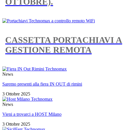
OTTOBRE).
CASSETTA PORTACHIAVI A
GESTIONE REMOTA
News
Saremo presenti alla fiera IN OUT di rimini
3 Ottobre 2025
News
Vieni a trovarci a HOST Milano
3 Ottobre 2025