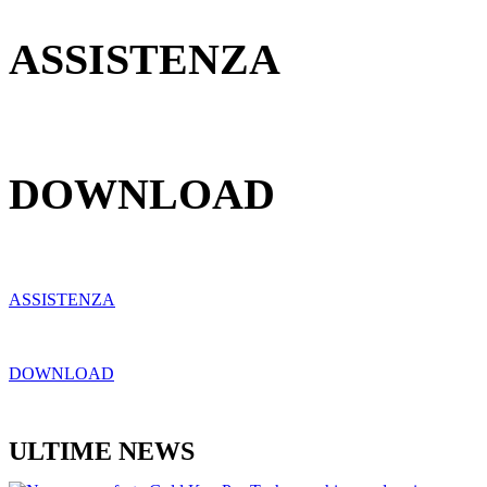
ASSISTENZA
DOWNLOAD
ASSISTENZA
DOWNLOAD
ULTIME NEWS