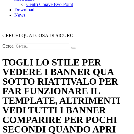
Centri Chiave Evo-Point
Download
News
CERCHI QUALCOSA DI SICURO
Cerca
TOGLI LO STILE PER
VEDERE I BANNER QUA
SOTTO RIATTIVALO PER
FAR FUNZIONARE IL
TEMPLATE, ALTRIMENTI
VEDI TUTTI I BANNER
COMPARIRE PER POCHI
SECONDI QUANDO APRI