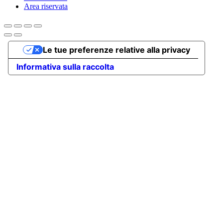
Area riservata
Le tue preferenze relative alla privacy
Informativa sulla raccolta