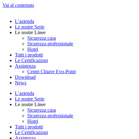
Vai al contenuto
L’azienda
Le nostre Serie
Le nostre Linee
Sicurezza casa
Sicurezza professionale
Hotel
Tutti i prodotti
Le Certificazioni
Assistenza
Centri Chiave Evo-Point
Download
News
L’azienda
Le nostre Serie
Le nostre Linee
Sicurezza casa
Sicurezza professionale
Hotel
Tutti i prodotti
Le Certificazioni
Assistenza