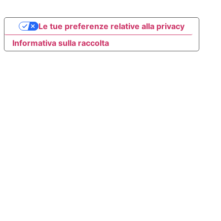
Le tue preferenze relative alla privacy
Informativa sulla raccolta