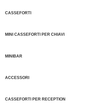
CASSEFORTI
MINI CASSEFORTI PER CHIAVI
MINIBAR
ACCESSORI
CASSEFORTI PER RECEPTION