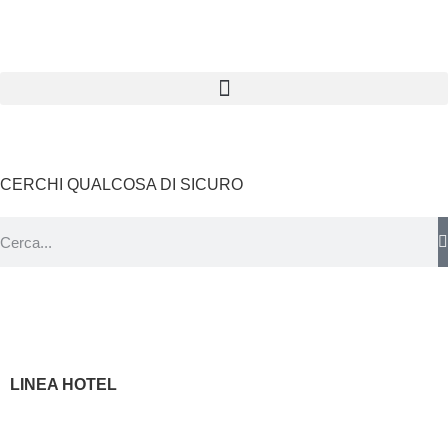
CERCHI QUALCOSA DI SICURO
LINEA HOTEL