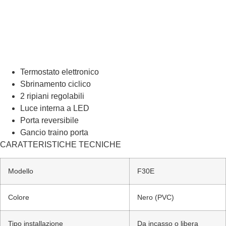
Termostato elettronico
Sbrinamento ciclico
2 ripiani regolabili
Luce interna a LED
Porta reversibile
Gancio traino porta
CARATTERISTICHE TECNICHE
Modello
F30E
Colore
Nero (PVC)
Tipo installazione
Da incasso o libera