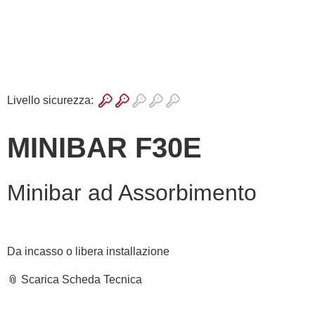
Livello sicurezza:
MINIBAR F30E
Minibar ad Assorbimento
Da incasso o libera installazione
📎 Scarica Scheda Tecnica