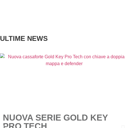
ULTIME NEWS
NUOVA SERIE GOLD KEY
PRO TECH