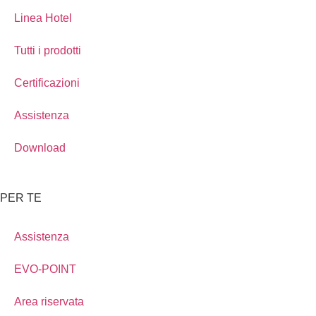
Linea Hotel
Tutti i prodotti
Certificazioni
Assistenza
Download
PER TE
Assistenza
EVO-POINT
Area riservata