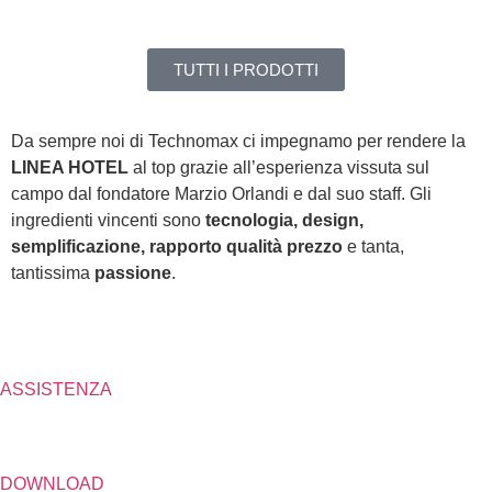
TUTTI I PRODOTTI
Da sempre noi di Technomax ci impegnamo per rendere la
LINEA HOTEL
al top grazie all’esperienza vissuta sul
campo dal fondatore Marzio Orlandi e dal suo staff. Gli
ingredienti vincenti sono
tecnologia, design,
semplificazione, rapporto qualità prezzo
e tanta,
tantissima
passione
.
ASSISTENZA
DOWNLOAD