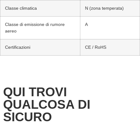
Classe climatica
N (zona temperata)
Classe di emissione di rumore
A
aereo
Certificazioni
CE / RoHS
QUI TROVI
QUALCOSA DI
SICURO