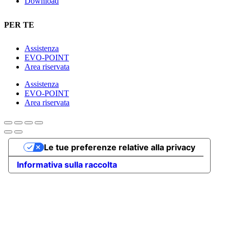
Download
PER TE
Assistenza
EVO-POINT
Area riservata
Assistenza
EVO-POINT
Area riservata
Le tue preferenze relative alla privacy
Informativa sulla raccolta