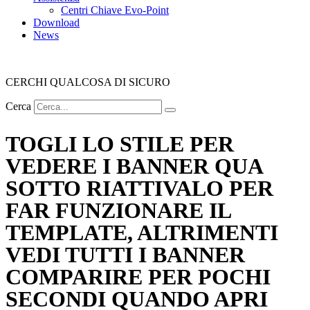
Centri Chiave Evo-Point
Download
News
CERCHI QUALCOSA DI SICURO
Cerca
TOGLI LO STILE PER
VEDERE I BANNER QUA
SOTTO RIATTIVALO PER
FAR FUNZIONARE IL
TEMPLATE, ALTRIMENTI
VEDI TUTTI I BANNER
COMPARIRE PER POCHI
SECONDI QUANDO APRI