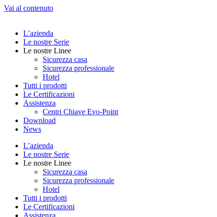
Vai al contenuto
L’azienda
Le nostre Serie
Le nostre Linee
Sicurezza casa
Sicurezza professionale
Hotel
Tutti i prodotti
Le Certificazioni
Assistenza
Centri Chiave Evo-Point
Download
News
L’azienda
Le nostre Serie
Le nostre Linee
Sicurezza casa
Sicurezza professionale
Hotel
Tutti i prodotti
Le Certificazioni
Assistenza