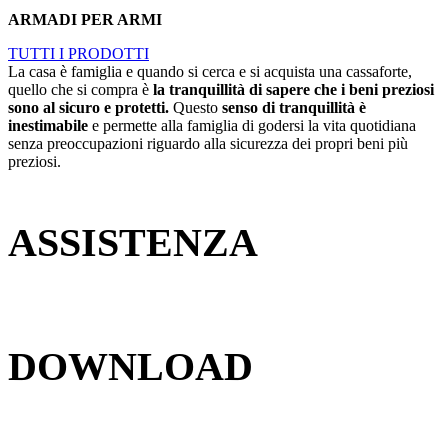
ARMADI PER ARMI
TUTTI I PRODOTTI
La casa è famiglia e quando si cerca e si acquista una cassaforte,
quello che si compra è
la tranquillità di sapere che i beni preziosi
sono al sicuro e protetti.
Questo
senso di tranquillità è
inestimabile
e permette alla famiglia di godersi la vita quotidiana
senza preoccupazioni riguardo alla sicurezza dei propri beni più
preziosi.
ASSISTENZA
DOWNLOAD