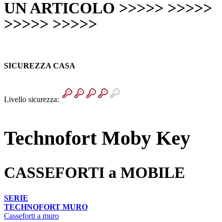
UN ARTICOLO >>>>> >>>>>
>>>>> >>>>>
SICUREZZA CASA
Livello sicurezza:
Technofort Moby Key
CASSEFORTI a MOBILE
SERIE
TECHNOFORT MURO
Casseforti a muro