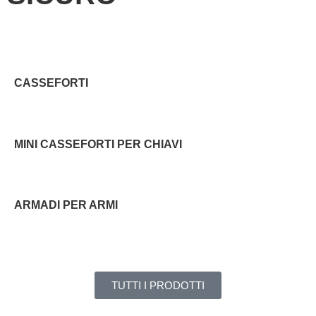
CASSEFORTI
MINI CASSEFORTI PER CHIAVI
ARMADI PER ARMI
TUTTI I PRODOTTI