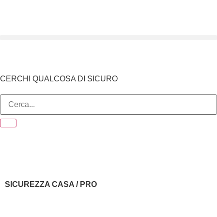
CERCHI QUALCOSA DI SICURO
SICUREZZA CASA / PRO