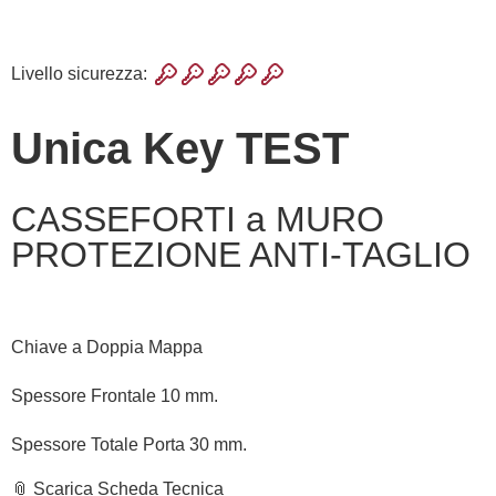
Livello sicurezza:
Unica Key TEST
CASSEFORTI a MURO
PROTEZIONE ANTI-TAGLIO
Chiave a Doppia Mappa
Spessore Frontale 10 mm.
Spessore Totale Porta 30 mm.
📎 Scarica Scheda Tecnica