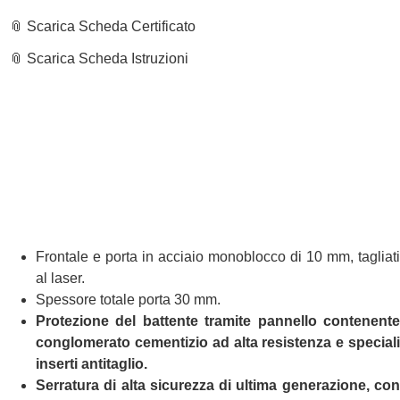
📎 Scarica Scheda Certificato
📎 Scarica Scheda Istruzioni
Frontale e porta in acciaio monoblocco di 10 mm, tagliati
al laser.
Spessore totale porta 30 mm.
Protezione del battente tramite pannello contenente
conglomerato cementizio ad alta resistenza e speciali
inserti antitaglio.
Serratura di alta sicurezza di ultima generazione, con