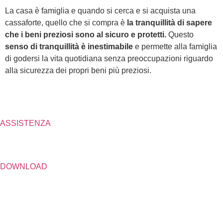
La casa è famiglia e quando si cerca e si acquista una
cassaforte, quello che si compra è
la tranquillità di sapere
che i beni preziosi sono al sicuro e protetti.
Questo
senso di tranquillità è inestimabile
e permette alla famiglia
di godersi la vita quotidiana senza preoccupazioni riguardo
alla sicurezza dei propri beni più preziosi.
ASSISTENZA
DOWNLOAD