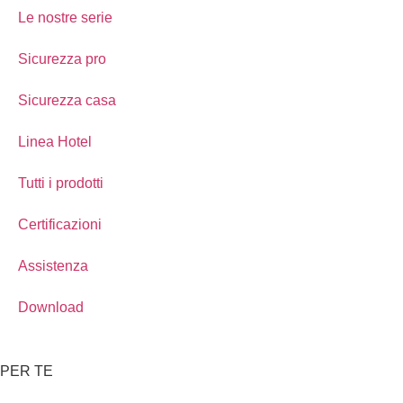
Le nostre serie
Sicurezza pro
Sicurezza casa
Linea Hotel
Tutti i prodotti
Certificazioni
Assistenza
Download
PER TE