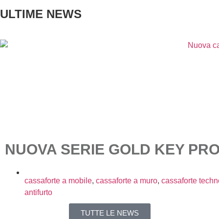
ULTIME NEWS
NUOVA SERIE GOLD KEY PR
cassaforte a mobile
,
cassaforte a muro
,
cassaforte tech
antifurto
TUTTE LE NEWS