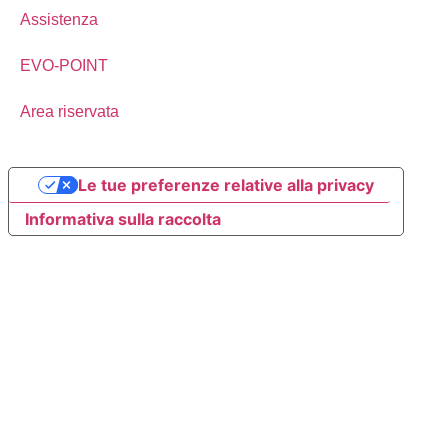
Assistenza
EVO-POINT
Area riservata
Le tue preferenze relative alla privacy
Informativa sulla raccolta