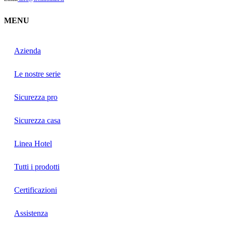
MENU
Azienda
Le nostre serie
Sicurezza pro
Sicurezza casa
Linea Hotel
Tutti i prodotti
Certificazioni
Assistenza