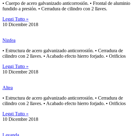
• Cuerpo de acero galvanizado anticorrosión. • Frontal de aluminio
fundido a presión. • Cerradura de cilindro con 2 llaves.
Leggi Tutto »
10 Dicembre 2018
Ninfea
• Estructura de acero galvanizado anticorrosión. • Cerradura de
cilindro con 2 llaves. • Acabado efecto hierro forjado. • Orificios
Leggi Tutto »
10 Dicembre 2018
Altea
• Estructura de acero galvanizado anticorrosión. • Cerradura de
cilindro con 2 llaves. • Acabado efecto hierro forjado. • Orificios
Leggi Tutto »
10 Dicembre 2018
Lavanda