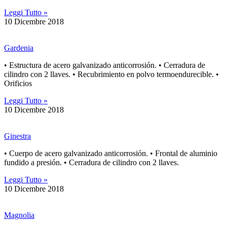
Leggi Tutto »
10 Dicembre 2018
Gardenia
• Estructura de acero galvanizado anticorrosión. • Cerradura de
cilindro con 2 llaves. • Recubrimiento en polvo termoendurecible. •
Orificios
Leggi Tutto »
10 Dicembre 2018
Ginestra
• Cuerpo de acero galvanizado anticorrosión. • Frontal de aluminio
fundido a presión. • Cerradura de cilindro con 2 llaves.
Leggi Tutto »
10 Dicembre 2018
Magnolia