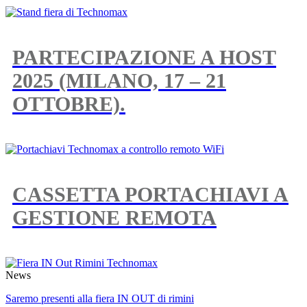
PARTECIPAZIONE A HOST
2025 (MILANO, 17 – 21
OTTOBRE).
CASSETTA PORTACHIAVI A
GESTIONE REMOTA
News
Saremo presenti alla fiera IN OUT di rimini