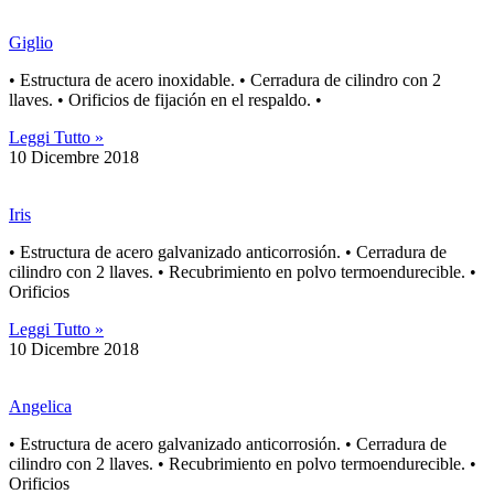
Giglio
• Estructura de acero inoxidable. • Cerradura de cilindro con 2
llaves. • Orificios de fijación en el respaldo. •
Leggi Tutto »
10 Dicembre 2018
Iris
• Estructura de acero galvanizado anticorrosión. • Cerradura de
cilindro con 2 llaves. • Recubrimiento en polvo termoendurecible. •
Orificios
Leggi Tutto »
10 Dicembre 2018
Angelica
• Estructura de acero galvanizado anticorrosión. • Cerradura de
cilindro con 2 llaves. • Recubrimiento en polvo termoendurecible. •
Orificios