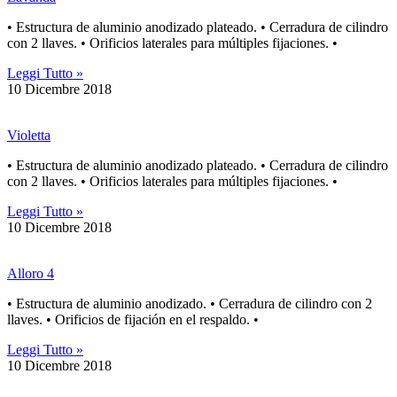
• Estructura de aluminio anodizado plateado. • Cerradura de cilindro
con 2 llaves. • Orificios laterales para múltiples fijaciones. •
Leggi Tutto »
10 Dicembre 2018
Violetta
• Estructura de aluminio anodizado plateado. • Cerradura de cilindro
con 2 llaves. • Orificios laterales para múltiples fijaciones. •
Leggi Tutto »
10 Dicembre 2018
Alloro 4
• Estructura de aluminio anodizado. • Cerradura de cilindro con 2
llaves. • Orificios de fijación en el respaldo. •
Leggi Tutto »
10 Dicembre 2018