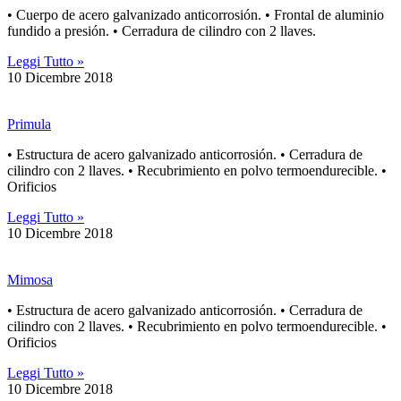
• Cuerpo de acero galvanizado anticorrosión. • Frontal de aluminio
fundido a presión. • Cerradura de cilindro con 2 llaves.
Leggi Tutto »
10 Dicembre 2018
Primula
• Estructura de acero galvanizado anticorrosión. • Cerradura de
cilindro con 2 llaves. • Recubrimiento en polvo termoendurecible. •
Orificios
Leggi Tutto »
10 Dicembre 2018
Mimosa
• Estructura de acero galvanizado anticorrosión. • Cerradura de
cilindro con 2 llaves. • Recubrimiento en polvo termoendurecible. •
Orificios
Leggi Tutto »
10 Dicembre 2018