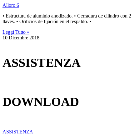
Alloro 6
• Estructura de aluminio anodizado. • Cerradura de cilindro con 2
llaves. • Orificios de fijación en el respaldo. •
Leggi Tutto »
10 Dicembre 2018
ASSISTENZA
DOWNLOAD
ASSISTENZA