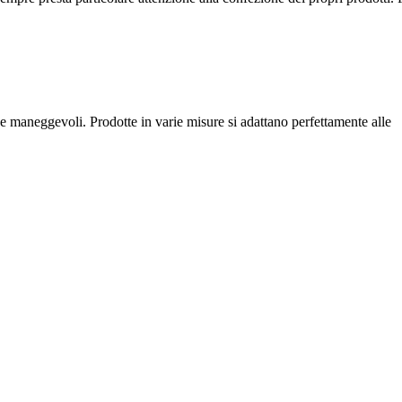
 e maneggevoli. Prodotte in varie misure si adattano perfettamente alle