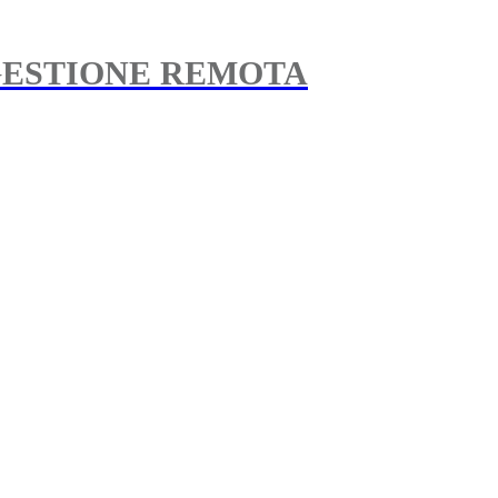
GESTIONE REMOTA