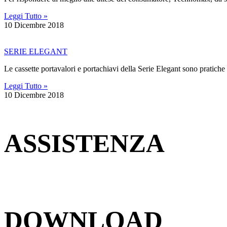
Leggi Tutto »
10 Dicembre 2018
SERIE ELEGANT
Le cassette portavalori e portachiavi della Serie Elegant sono pratiche
Leggi Tutto »
10 Dicembre 2018
ASSISTENZA
DOWNLOAD