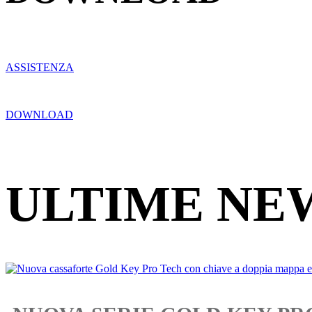
ASSISTENZA
DOWNLOAD
ULTIME NE