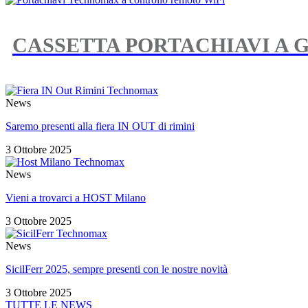
CASSETTA PORTACHIAVI A 
News
Saremo presenti alla fiera IN OUT di rimini
3 Ottobre 2025
News
Vieni a trovarci a HOST Milano
3 Ottobre 2025
News
SicilFerr 2025, sempre presenti con le nostre novità
3 Ottobre 2025
TUTTE LE NEWS