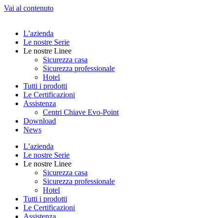
Vai al contenuto
L’azienda
Le nostre Serie
Le nostre Linee
Sicurezza casa
Sicurezza professionale
Hotel
Tutti i prodotti
Le Certificazioni
Assistenza
Centri Chiave Evo-Point
Download
News
L’azienda
Le nostre Serie
Le nostre Linee
Sicurezza casa
Sicurezza professionale
Hotel
Tutti i prodotti
Le Certificazioni
Assistenza