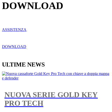
DOWNLOAD
ASSISTENZA
DOWNLOAD
ULTIME NEWS
NUOVA SERIE GOLD KEY
PRO TECH