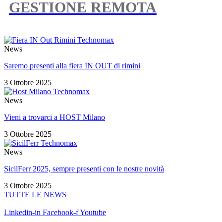
GESTIONE REMOTA
News
Saremo presenti alla fiera IN OUT di rimini
3 Ottobre 2025
News
Vieni a trovarci a HOST Milano
3 Ottobre 2025
News
SicilFerr 2025, sempre presenti con le nostre novità
3 Ottobre 2025
TUTTE LE NEWS
Linkedin-in
Facebook-f
Youtube