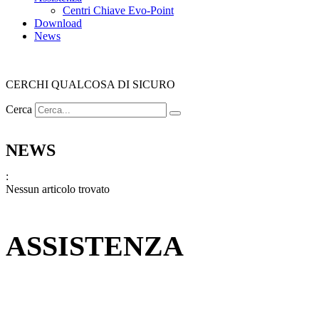
Centri Chiave Evo-Point
Download
News
CERCHI QUALCOSA DI SICURO
Cerca
NEWS
:
Nessun articolo trovato
ASSISTENZA