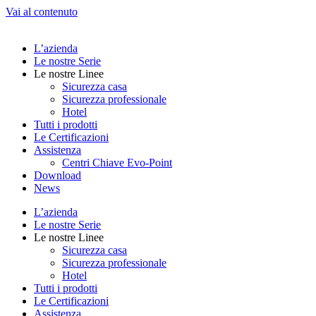
Vai al contenuto
L’azienda
Le nostre Serie
Le nostre Linee
Sicurezza casa
Sicurezza professionale
Hotel
Tutti i prodotti
Le Certificazioni
Assistenza
Centri Chiave Evo-Point
Download
News
L’azienda
Le nostre Serie
Le nostre Linee
Sicurezza casa
Sicurezza professionale
Hotel
Tutti i prodotti
Le Certificazioni
Assistenza