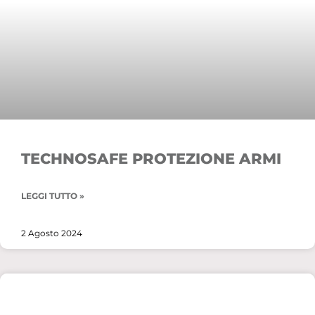
TECHNOSAFE PROTEZIONE ARMI
LEGGI TUTTO »
2 Agosto 2024