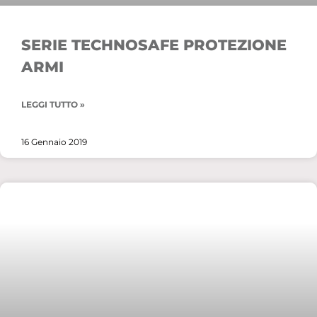
SERIE TECHNOSAFE PROTEZIONE
ARMI
LEGGI TUTTO »
16 Gennaio 2019