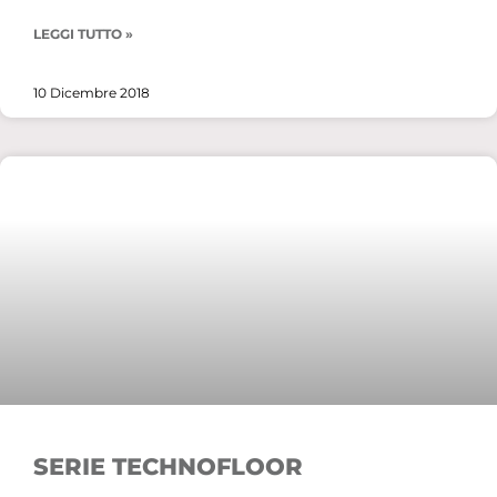
LEGGI TUTTO »
10 Dicembre 2018
SERIE TECHNOFLOOR