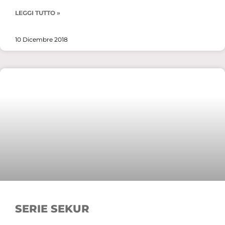
LEGGI TUTTO »
10 Dicembre 2018
SERIE SEKUR