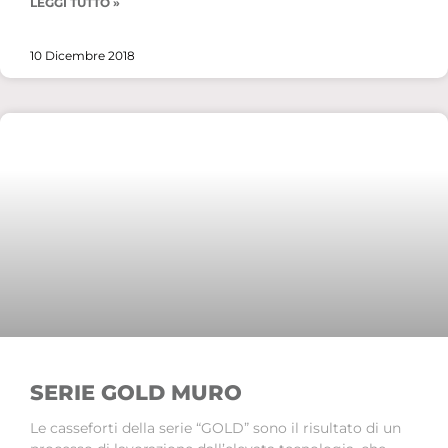
LEGGI TUTTO »
10 Dicembre 2018
SERIE GOLD MURO
Le casseforti della serie “GOLD” sono il risultato di un