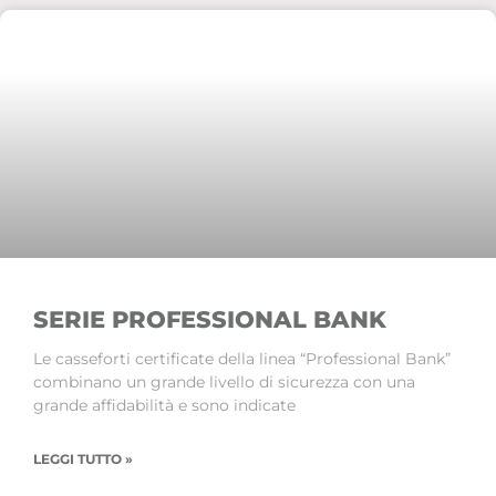
SERIE PROFESSIONAL BANK
Le casseforti certificate della linea “Professional Bank”
combinano un grande livello di sicurezza con una
grande affidabilità e sono indicate
LEGGI TUTTO »