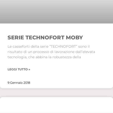
SERIE TECHNOFORT MOBY
Le casseforti della serie “TECHNOFORT” sono il
risultato di un processo di lavorazione dall’elevata
tecnologia, che abbina la robustezza della
LEGGI TUTTO »
9 Gennaio 2018