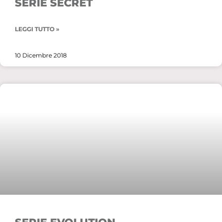
SERIE SECRET
LEGGI TUTTO »
10 Dicembre 2018