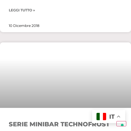
LEGGI TUTTO »
10 Dicembre 2018
IT
SERIE MINIBAR TECHNOFROST