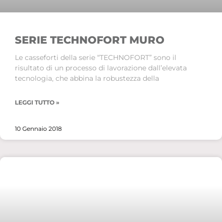
SERIE TECHNOFORT MURO
Le casseforti della serie “TECHNOFORT” sono il
risultato di un processo di lavorazione dall’elevata
tecnologia, che abbina la robustezza della
LEGGI TUTTO »
10 Gennaio 2018