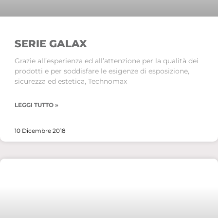
SERIE GALAX
Grazie all’esperienza ed all’attenzione per la qualità dei
prodotti e per soddisfare le esigenze di esposizione,
sicurezza ed estetica, Technomax
LEGGI TUTTO »
10 Dicembre 2018