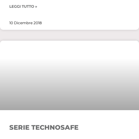
LEGGI TUTTO »
10 Dicembre 2018
SERIE TECHNOSAFE