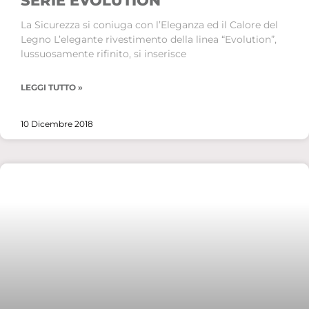
SERIE EVOLUTION
La Sicurezza si coniuga con l’Eleganza ed il Calore del
Legno L’elegante rivestimento della linea “Evolution”,
lussuosamente rifinito, si inserisce
LEGGI TUTTO »
10 Dicembre 2018