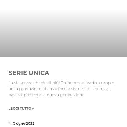
SERIE UNICA
La sicurezza chiede di più! Technomax, leader europeo
nella produzione di casseforti e sistemi di sicurezza
passivi, presenta la nuova generazione
LEGGI TUTTO »
14 Giugno 2023