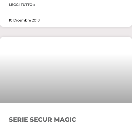
LEGGI TUTTO »
10 Dicembre 2018
SERIE SECUR MAGIC