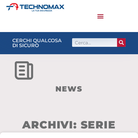
CERCHI QUALCOSA
DI SICURO
NEWS
ARCHIVI: SERIE