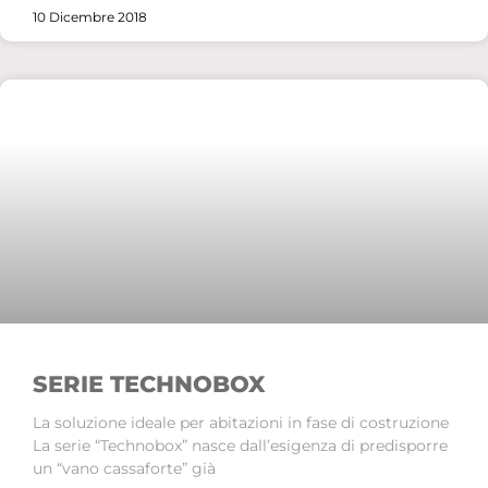
10 Dicembre 2018
SERIE TECHNOBOX
La soluzione ideale per abitazioni in fase di costruzione
La serie “Technobox” nasce dall’esigenza di predisporre
un “vano cassaforte” già