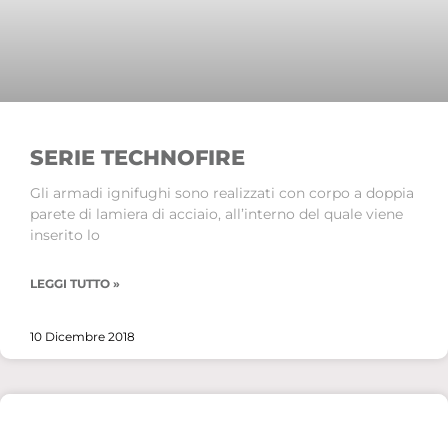
SERIE TECHNOFIRE
Gli armadi ignifughi sono realizzati con corpo a doppia
parete di lamiera di acciaio, all’interno del quale viene
inserito lo
LEGGI TUTTO »
10 Dicembre 2018