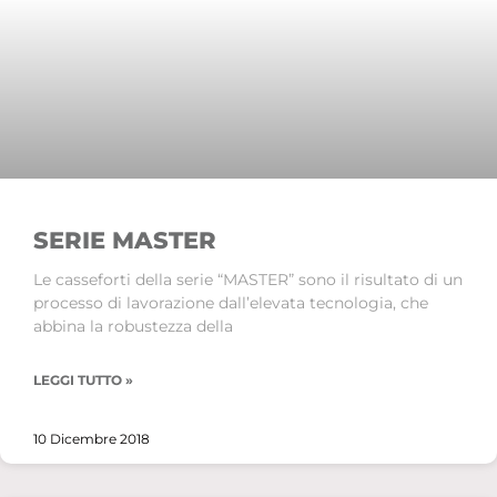
SERIE MASTER
Le casseforti della serie “MASTER” sono il risultato di un
processo di lavorazione dall’elevata tecnologia, che
abbina la robustezza della
LEGGI TUTTO »
10 Dicembre 2018