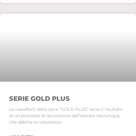
SERIE GOLD PLUS
Le casseforti della serie “GOLD PLUS” sono il risultato
di un processo di lavorazione dall’elevata tecnologia,
che abbina la robustezza