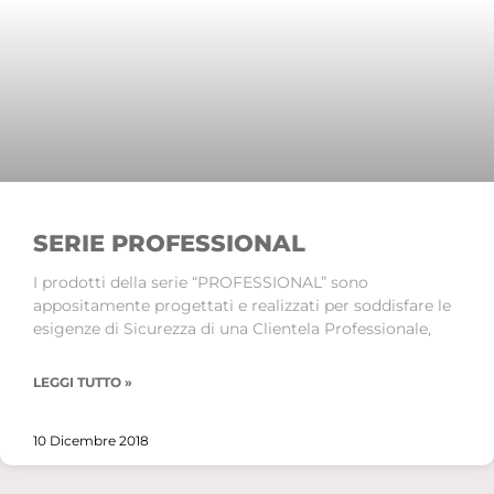
SERIE PROFESSIONAL
I prodotti della serie “PROFESSIONAL” sono
appositamente progettati e realizzati per soddisfare le
esigenze di Sicurezza di una Clientela Professionale,
LEGGI TUTTO »
10 Dicembre 2018