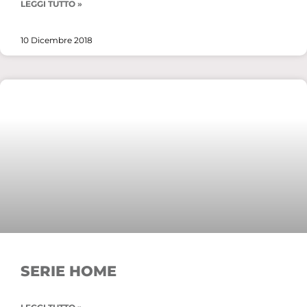
LEGGI TUTTO »
10 Dicembre 2018
SERIE HOME