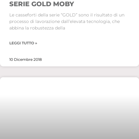
SERIE GOLD MOBY
Le casseforti della serie “GOLD” sono il risultato di un
processo di lavorazione dall’elevata tecnologia, che
abbina la robustezza della
LEGGI TUTTO »
10 Dicembre 2018