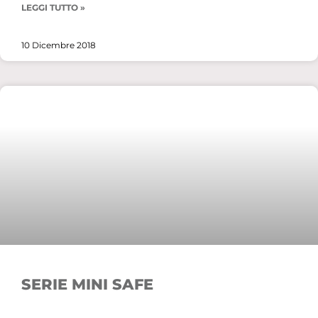
LEGGI TUTTO »
10 Dicembre 2018
SERIE MINI SAFE