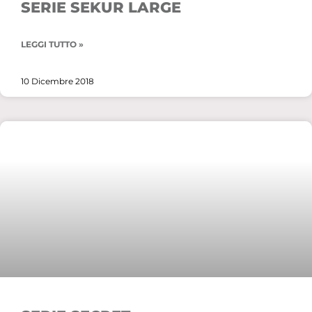
SERIE SEKUR LARGE
LEGGI TUTTO »
10 Dicembre 2018