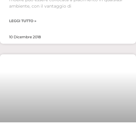
ambiente, con il vantaggio di
LEGGI TUTTO »
10 Dicembre 2018