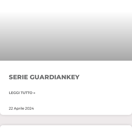
SERIE GUARDIANKEY
LEGGI TUTTO »
22 Aprile 2024