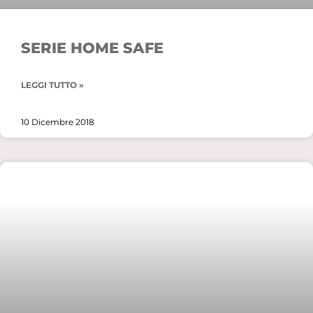
SERIE HOME SAFE
LEGGI TUTTO »
10 Dicembre 2018