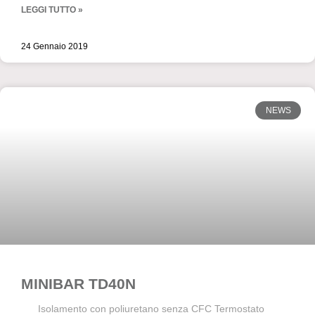
LEGGI TUTTO »
24 Gennaio 2019
NEWS
MINIBAR TD40N
Isolamento con poliuretano senza CFC Termostato