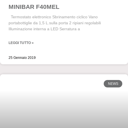
MINIBAR F40MEL
Termostato elettronico Sbrinamento ciclico Vano
portabottiglie da 1,5 L.sulla porta 2 ripiani regolabili
Illuminazione interna a LED Serratura a
LEGGI TUTTO »
25 Gennaio 2019
NEWS