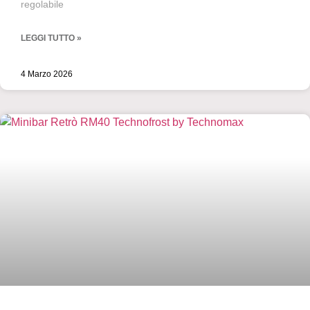
regolabile
LEGGI TUTTO »
4 Marzo 2026