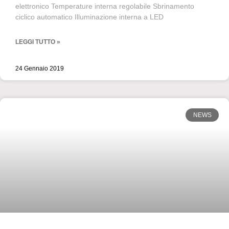
elettronico Temperature interna regolabile Sbrinamento
ciclico automatico Illuminazione interna a LED
LEGGI TUTTO »
24 Gennaio 2019
NEWS