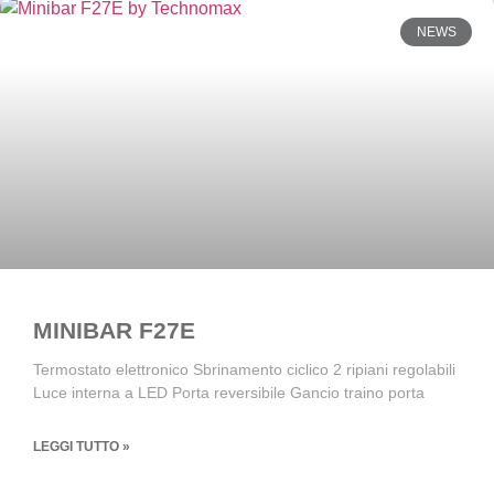
NEWS
MINIBAR F27E
Termostato elettronico Sbrinamento ciclico 2 ripiani regolabili
Luce interna a LED Porta reversibile Gancio traino porta
LEGGI TUTTO »