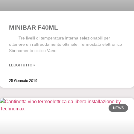
MINIBAR F40ML
Tre livelli di temperatura interna selezionabili per
ottenere un raffreddamento ottimale. Termostato elettronico
Sbrinamento ciclico Vano
LEGGI TUTTO »
25 Gennaio 2019
NEWS