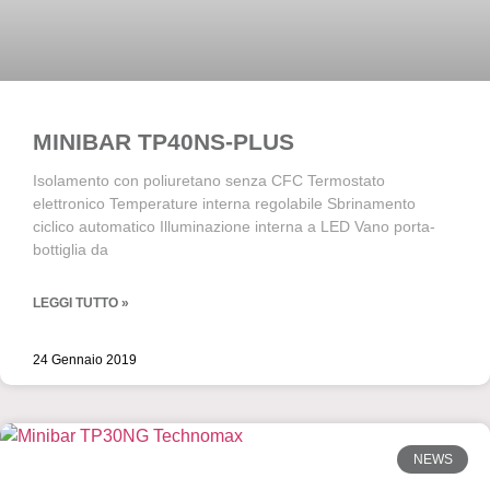
MINIBAR TP40NS-PLUS
Isolamento con poliuretano senza CFC Termostato
elettronico Temperature interna regolabile Sbrinamento
ciclico automatico Illuminazione interna a LED Vano porta-
bottiglia da
LEGGI TUTTO »
24 Gennaio 2019
NEWS