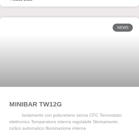
NEWS
MINIBAR TW12G
Isolamento con poliuretano senza CFC Termostato
elettronico Temperature interna regolabile Sbrinamento
ciclico automatico Illuminazione interna