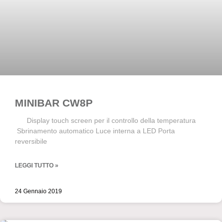
MINIBAR CW8P
Display touch screen per il controllo della temperatura
Sbrinamento automatico Luce interna a LED Porta
reversibile
LEGGI TUTTO »
24 Gennaio 2019