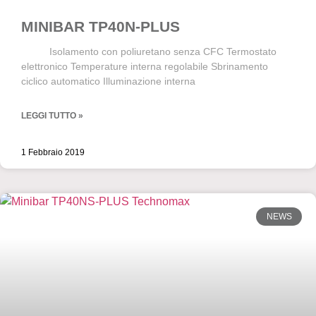
MINIBAR TP40N-PLUS
Isolamento con poliuretano senza CFC Termostato
elettronico Temperature interna regolabile Sbrinamento
ciclico automatico Illuminazione interna
LEGGI TUTTO »
1 Febbraio 2019
NEWS