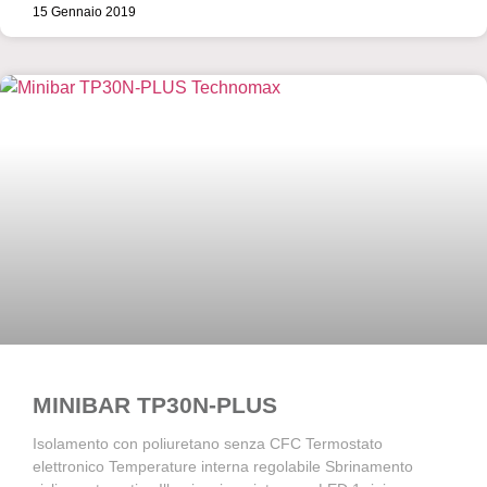
15 Gennaio 2019
MINIBAR TP30N-PLUS
Isolamento con poliuretano senza CFC Termostato
elettronico Temperature interna regolabile Sbrinamento