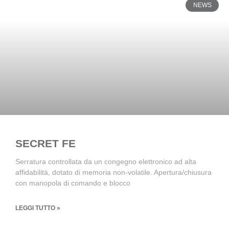
NEWS
SECRET FE
Serratura controllata da un congegno elettronico ad alta
affidabilità, dotato di memoria non-volatile. Apertura/chiusura
con manopola di comando e blocco
LEGGI TUTTO »