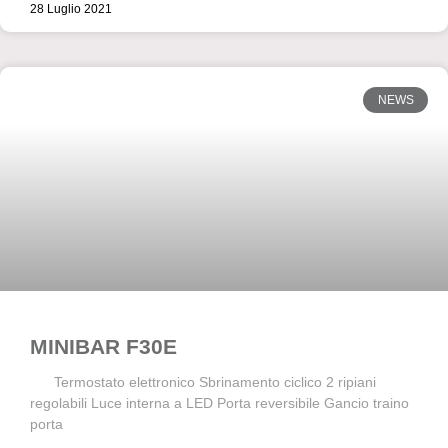
28 Luglio 2021
NEWS
MINIBAR F30E
Termostato elettronico Sbrinamento ciclico 2 ripiani
regolabili Luce interna a LED Porta reversibile Gancio traino
porta