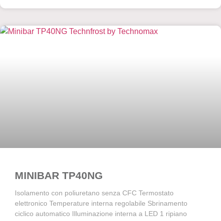
MINIBAR TP40NG
Isolamento con poliuretano senza CFC Termostato
elettronico Temperature interna regolabile Sbrinamento
ciclico automatico Illuminazione interna a LED 1 ripiano