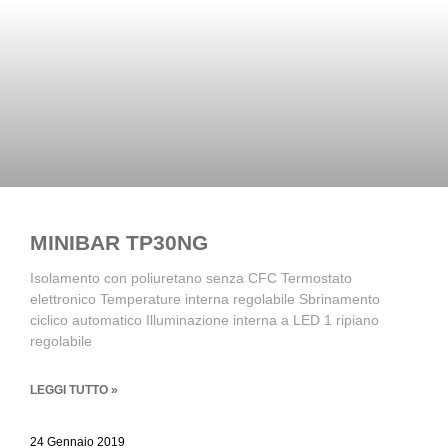
MINIBAR TP30NG
Isolamento con poliuretano senza CFC Termostato
elettronico Temperature interna regolabile Sbrinamento
ciclico automatico Illuminazione interna a LED 1 ripiano
regolabile
LEGGI TUTTO »
24 Gennaio 2019