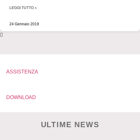
LEGGI TUTTO »
24 Gennaio 2019
ASSISTENZA
DOWNLOAD
ULTIME NEWS