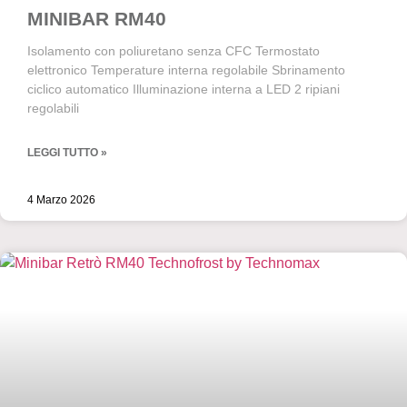
MINIBAR RM40
Isolamento con poliuretano senza CFC Termostato
elettronico Temperature interna regolabile Sbrinamento
ciclico automatico Illuminazione interna a LED 2 ripiani
regolabili
LEGGI TUTTO »
4 Marzo 2026