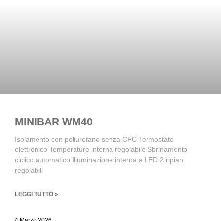
MINIBAR WM40
Isolamento con poliuretano senza CFC Termostato
elettronico Temperature interna regolabile Sbrinamento
ciclico automatico Illuminazione interna a LED 2 ripiani
regolabili
LEGGI TUTTO »
4 Marzo 2026