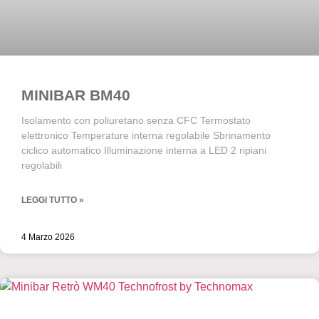
MINIBAR BM40
Isolamento con poliuretano senza CFC Termostato
elettronico Temperature interna regolabile Sbrinamento
ciclico automatico Illuminazione interna a LED 2 ripiani
regolabili
LEGGI TUTTO »
4 Marzo 2026