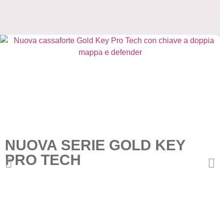
NUOVA SERIE GOLD KEY
PRO TECH